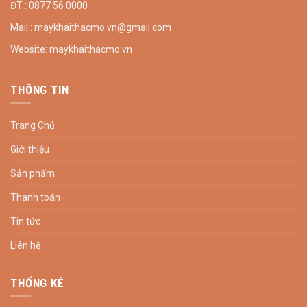
ĐT : 0877 56 0000
Mail : maykhaithacmo.vn@gmail.com
Website: maykhaithacmo.vn
THÔNG TIN
Trang Chủ
Giới thiệu
Sản phẩm
Thanh toán
Tin tức
Liên hệ
THỐNG KÊ