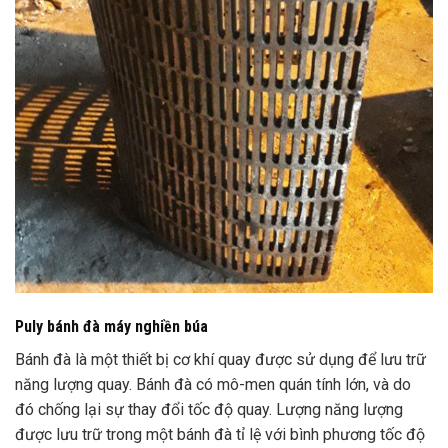
Puly bánh đà máy nghiền búa
Bánh đà là một thiết bị cơ khí quay được sử dụng để lưu trữ
năng lượng quay. Bánh đà có mô-men quán tính lớn, và do
đó chống lại sự thay đổi tốc độ quay. Lượng năng lượng
được lưu trữ trong một bánh đà tỉ lệ với bình phương tốc độ