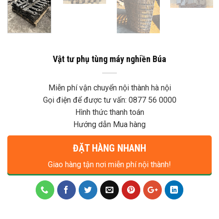
Vật tư phụ tùng máy nghiền Búa
Miễn phí vận chuyển nội thành hà nội
Gọi điện để được tư vấn: 0877 56 0000
Hình thức thanh toán
Hướng dẫn Mua hàng
ĐẶT HÀNG NHANH
Giao hàng tận nơi miễn phí nội thành!